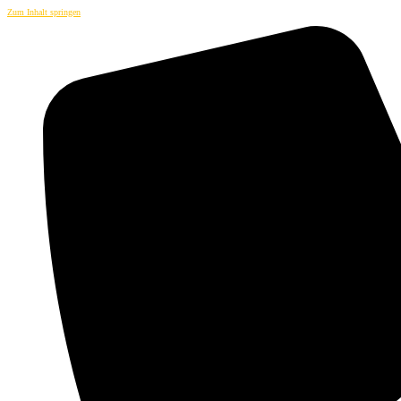
Zum Inhalt springen